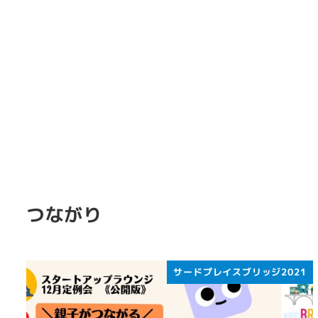
つながり
サードプレイスブリッジ2021