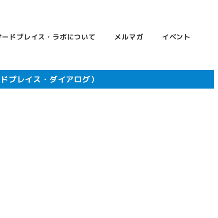
サードプレイス・ラボについて
メルマガ
イベント
ードプレイス・ダイアログ）