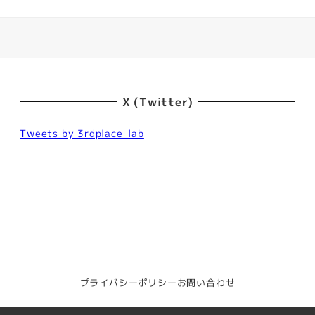
X (Twitter)
Tweets by 3rdplace_lab
プライバシーポリシー
お問い合わせ