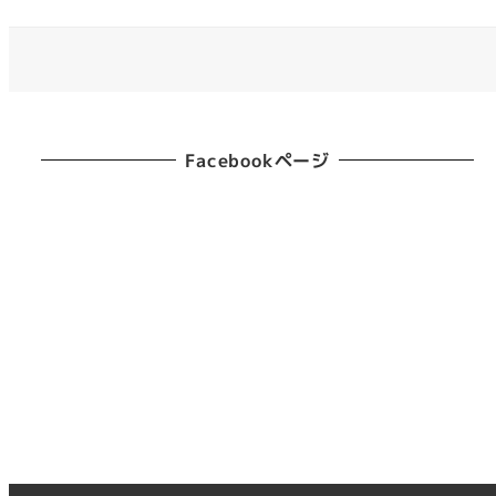
Facebookページ