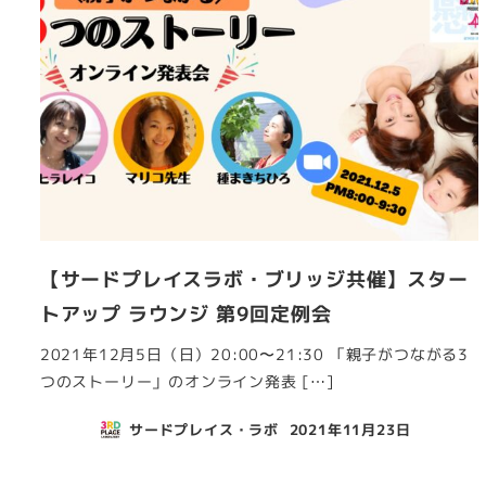
【サードプレイスラボ・ブリッジ共催】スター
トアップ ラウンジ 第9回定例会
2021年12月5日（日）20:00〜21:30 「親子がつながる3
つのストーリー」のオンライン発表 […]
サードプレイス・ラボ
2021年11月23日
投稿日