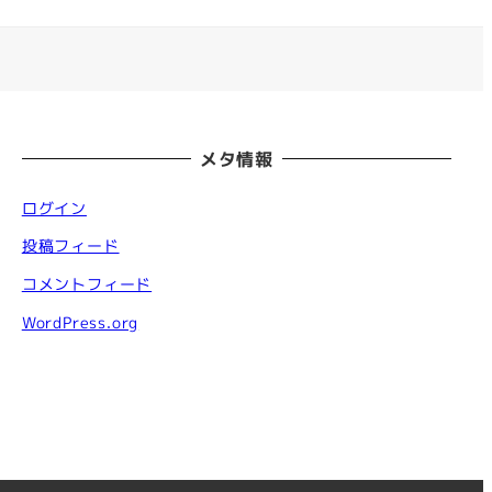
メタ情報
ログイン
投稿フィード
コメントフィード
WordPress.org