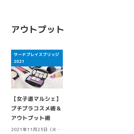
アウトプット
サードプレイスブリッジ
2021
【女子道マルシェ】
プチプラコスメ術＆
アウトプット術
2021年11月23日（火・