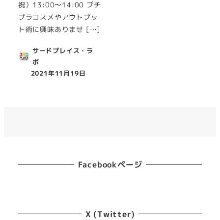
祝）13:00〜14:00 プチ
プラコスメやアウトプッ
ト術に興味ありませ […]
サードプレイス・ラ
ボ
2021年11月19日
投稿日
Facebookページ
X (Twitter)