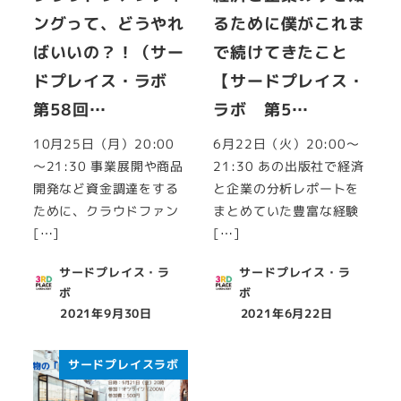
ングって、どうやれ
るために僕がこれま
ばいいの？！（サー
で続けてきたこと
ドプレイス・ラボ
【サードプレイス・
第58回…
ラボ 第5…
10月25日（月）20:00
6月22日（火）20:00～
～21:30 事業展開や商品
21:30 あの出版社で経済
開発など資金調達をする
と企業の分析レポートを
ために、クラウドファン
まとめていた豊富な経験
[…]
[…]
サードプレイス・ラ
サードプレイス・ラ
ボ
ボ
2021年9月30日
2021年6月22日
投稿日
投稿日
サードプレイスラボ