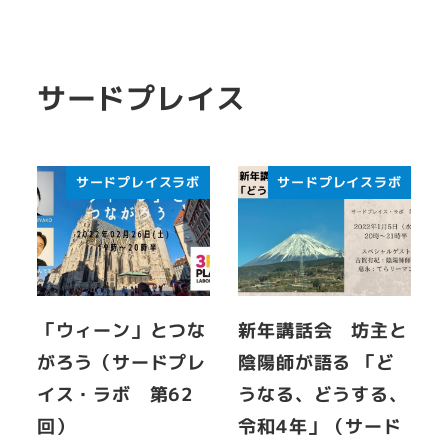
サードプレイス
サードプレイスラボ
サードプレイスラボ
「ウィーン」とつな
新年講話会 坊主と
がろう（サードプレ
陰陽師が語る 「ど
イス・ラボ 第62
うなる、どうする、
回）
令和4年」（サード