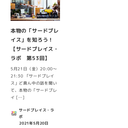
本物の「サードプレ
イス」を知ろう！
【サードプレイス・
ラボ 第53回】
5月21日（金）20:00～
21:30 「サードプレイ
ス」ど真ん中の話を聞い
て、本物の「サードプレ
イ […]
サードプレイス・ラ
ボ
2021年5月20日
投稿日