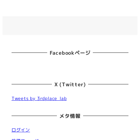
Facebookページ
X (Twitter)
Tweets by 3rdplace_lab
メタ情報
ログイン