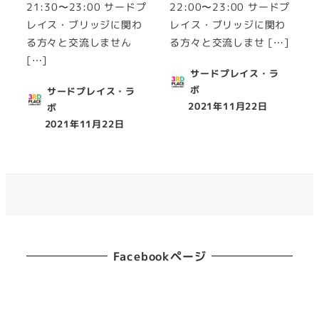
21:30〜23:00 サードプ
22:00〜23:00 サードプ
レイス・ブリッジに関わ
レイス・ブリッジに関わ
る方々と交流しません
る方々と交流しませ […]
[…]
サードプレイス・ラ
ボ
サードプレイス・ラ
2021年11月22日
ボ
投稿日
2021年11月22日
投稿日
Facebookページ