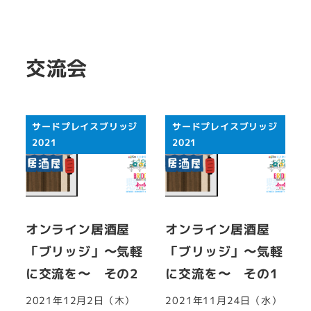
交流会
サードプレイスブリッジ
サードプレイスブリッジ
2021
2021
オンライン居酒屋
オンライン居酒屋
「ブリッジ」〜気軽
「ブリッジ」〜気軽
に交流を〜 その2
に交流を〜 その1
2021年12月2日（木）
2021年11月24日（水）