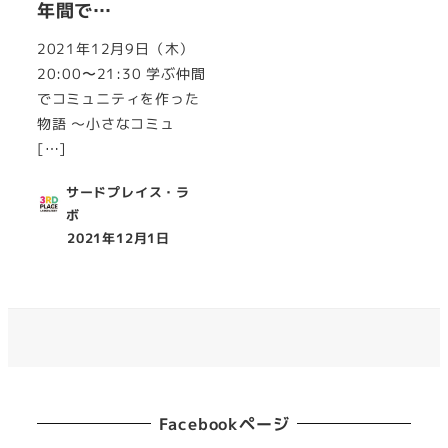
年間で…
2021年12月9日（木）
20:00〜21:30 学ぶ仲間
でコミュニティを作った
物語 ～小さなコミュ
[…]
サードプレイス・ラ
ボ
2021年12月1日
投稿日
Facebookページ