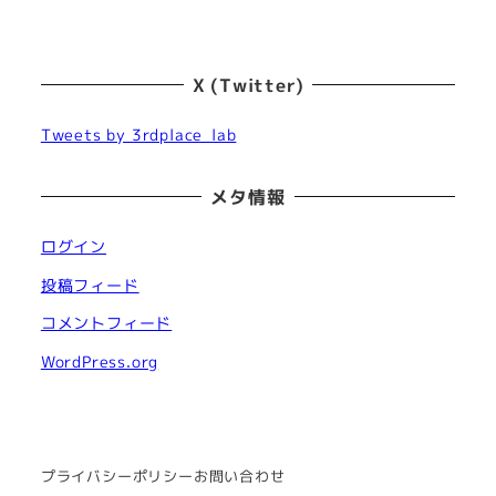
X (Twitter)
Tweets by 3rdplace_lab
メタ情報
ログイン
投稿フィード
コメントフィード
WordPress.org
プライバシーポリシー
お問い合わせ