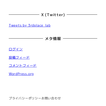
X (Twitter)
Tweets by 3rdplace_lab
メタ情報
ログイン
投稿フィード
コメントフィード
WordPress.org
プライバシーポリシー
お問い合わせ