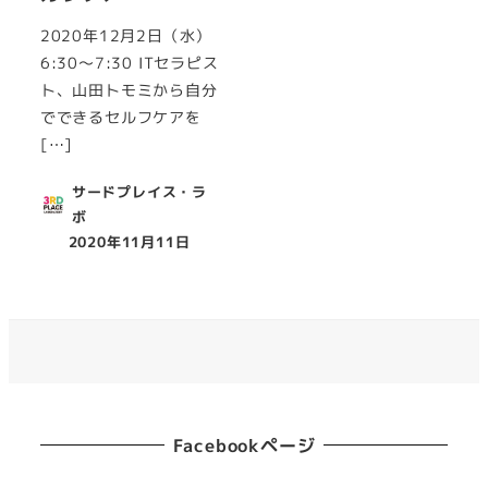
2020年12月2日（水）
6:30～7:30 ITセラピス
ト、山田トモミから自分
でできるセルフケアを
[…]
サードプレイス・ラ
ボ
2020年11月11日
投稿日
Facebookページ