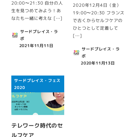
20:00〜21:30 自分の人
2020年12月4日（金）
生を見つめてみよう！あ
19:00〜20:30 フランス
なたも一緒に考えな […]
で古くからセルフケアの
ひとつとして定着して
サードプレイス・ラ
[…]
ボ
2021年11月11日
投稿日
サードプレイス・ラ
ボ
2020年11月13日
投稿日
サードプレイス・フェス
2020
テレワーク時代のセ
ルフケア