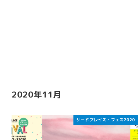
2020年11月
サードプレイス・フェス2020