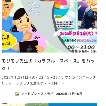
モリモリ先生の「カラフル・スペース」をハッ
ク！
2020年12月1日（火）22:15〜23:15 オンラインパーソナ
リティ、モリモリ先生をゲストに呼 […]
サードプレイス・ラボ
2020年11月10日
投稿日