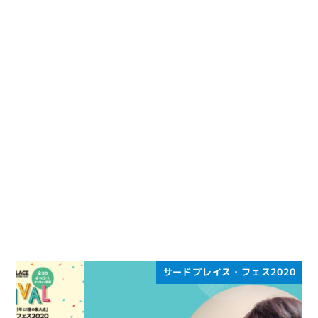
サードプレイス・フェス2020