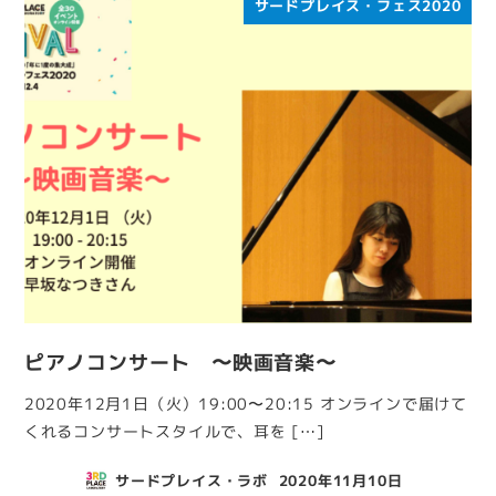
サードプレイス・フェス2020
ピアノコンサート 〜映画音楽〜
2020年12月1日（火）19:00〜20:15 オンラインで届けて
くれるコンサートスタイルで、耳を […]
サードプレイス・ラボ
2020年11月10日
投稿日