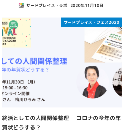
サードプレイス・ラボ
2020年11月10日
投稿日
サードプレイス・フェス2020
終活としての人間関係整理 コロナの今年の年
賀状どうする？