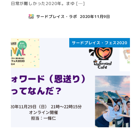
日常が難しかった2020年。まゆ […]
サードプレイス・ラボ
2020年11月9日
投稿日
サードプレイス・フェス2020