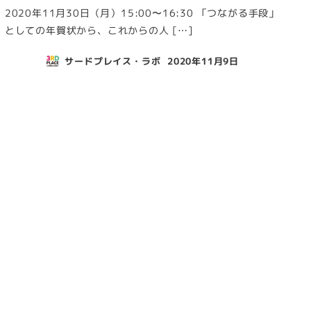
2020年11月30日（月）15:00〜16:30 「つながる手段」
としての年賀状から、これからの人 […]
サードプレイス・ラボ
2020年11月9日
投稿日