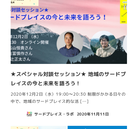
★スペシャル対談セッション★ 地域のサードプ
レイスの今と未来を語ろう！
2020年12月2日（水）19:00〜20:30 制限がかかる日々の
中で、地域のサードプレイス的な活 […]
サードプレイス・ラボ
2020年11月11日
投稿日