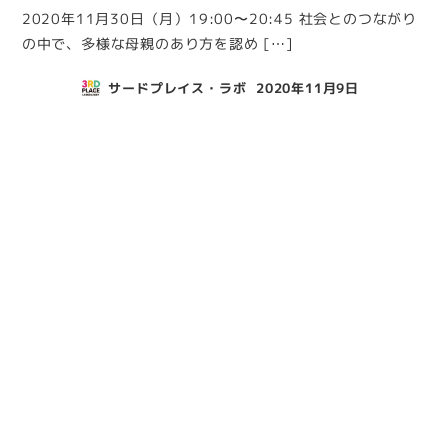
2020年11月30日（月）19:00〜20:45 社会とのつながり
の中で、多様な母親のあり方を認め […]
サードプレイス・ラボ
2020年11月9日
投稿日