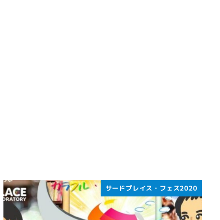
サードプレイス・フェス2020