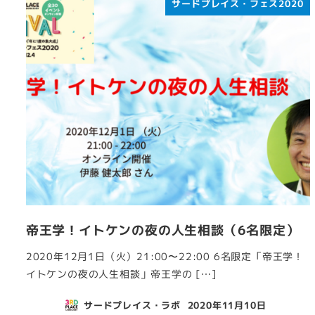
サードプレイス・フェス2020
帝王学！イトケンの夜の人生相談（6名限定）
2020年12月1日（火）21:00〜22:00 6名限定「帝王学！
イトケンの夜の人生相談」帝王学の […]
サードプレイス・ラボ
2020年11月10日
投稿日