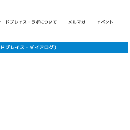
サードプレイス・ラボについて
メルマガ
イベント
ードプレイス・ダイアログ）