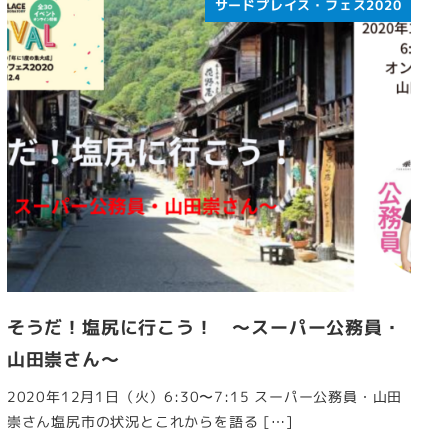
サードプレイス・フェス2020
そうだ！塩尻に行こう！ ～スーパー公務員・
山田崇さん～
2020年12月1日（火）6:30〜7:15 スーパー公務員・山田
崇さん塩尻市の状況とこれからを語る […]