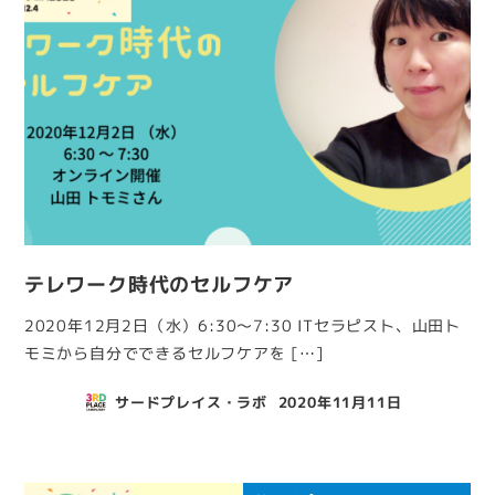
テレワーク時代のセルフケア
2020年12月2日（水）6:30～7:30 ITセラピスト、山田ト
モミから自分でできるセルフケアを […]
サードプレイス・ラボ
2020年11月11日
投稿日