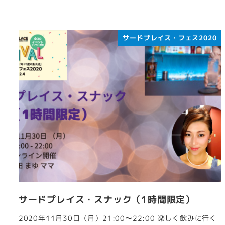
サードプレイス・フェス2020
サードプレイス・スナック（1時間限定）
2020年11月30日（月）21:00〜22:00 楽しく飲みに行く