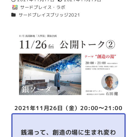
投稿日
更新日
サードプレイス・ラボ
著
カテゴリー
サードプレイスブリッジ2021
者
2021年11月26日（金）20:00〜21:00
銭湯って、創造の場に生まれ変わ