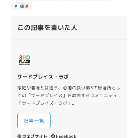
銭湯
この記事を書いた人
サードプレイス・ラボ
家庭や職場とは違う、心地の良い第3の居場所とし
ての「サードブレイス」を展開するコミュニティ
「サードプレイズ・ラボ」。
記事一覧
ウェブサイト
Facebook