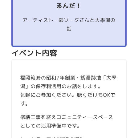
るんだ！
アーティスト・銀ソーダさんと大學湯の
話
イベント内容
福岡箱崎の昭和7年創業・銭湯跡地「大學
湯」の保存利活用のお話をします。
気軽にご参加ください。聴くだけもOKで
す。
修繕工事を終えコミュニティースペース
としての活用準備中です。