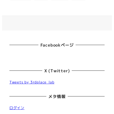
Facebookページ
X (Twitter)
Tweets by 3rdplace_lab
メタ情報
ログイン