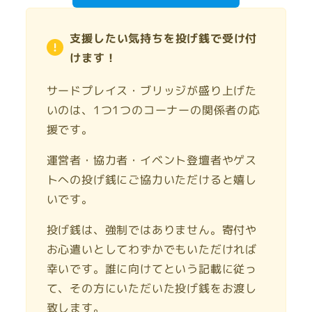
支援したい気持ちを投げ銭で受け付
けます！
サードプレイス・ブリッジが盛り上げた
いのは、1つ1つのコーナーの関係者の応
援です。
運営者・協力者・イベント登壇者やゲス
トへの投げ銭にご協力いただけると嬉し
いです。
投げ銭は、強制ではありません。寄付や
お心遣いとしてわずかでもいただければ
幸いです。誰に向けてという記載に従っ
て、その方にいただいた投げ銭をお渡し
致します。