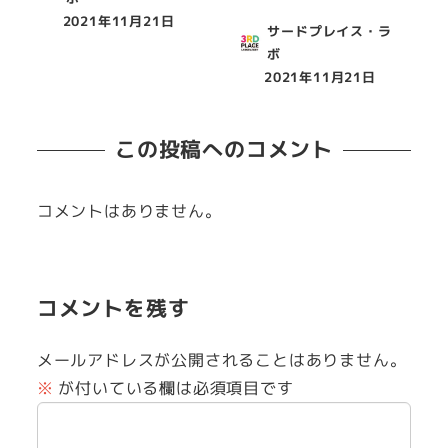
2021年11月21日
投稿日
サードプレイス・ラ
ボ
2021年11月21日
投稿日
この投稿へのコメント
コメントはありません。
コメントを残す
メールアドレスが公開されることはありません。
※
が付いている欄は必須項目です