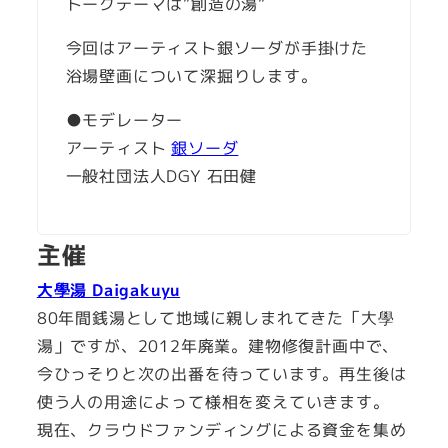
トークテーマは”創造の湯”
今回はアーティスト銀ソーダが手掛けた
浴場壁画について深掘りします。
●モデレーター
アーティスト
銀ソーダ
一般社団法人DGY 石田健
主催
大學湯 Daigakuyu
80年間銭湯として地域に親しまれてきた「大學
湯」ですが、2012年廃業。建物修復計画中で、
今ひっそりと次の出番を待っています。再生後は
使う人の用途によって様相を変えていきます。
現在、クラウドファンディングによる資金を集め