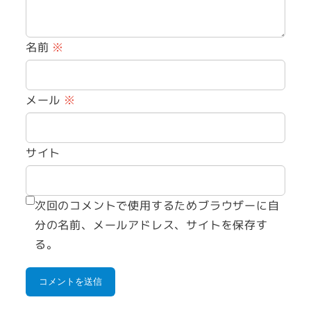
名前
※
メール
※
サイト
次回のコメントで使用するためブラウザーに自
分の名前、メールアドレス、サイトを保存す
る。