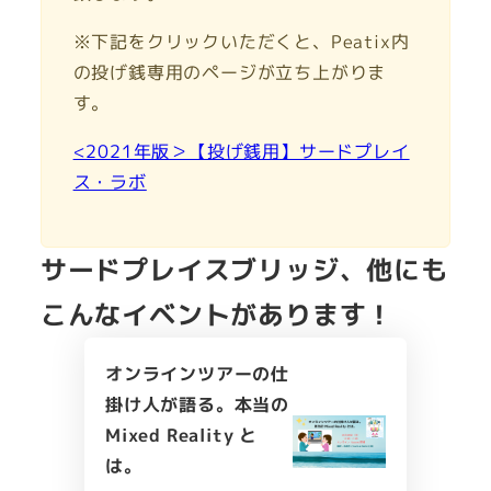
※下記をクリックいただくと、Peatix内
の投げ銭専用のページが立ち上がりま
す。
<2021年版＞【投げ銭用】サードプレイ
ス・ラボ
サードプレイスブリッジ、他にも
こんなイベントがあります！
オンラインツアーの仕
掛け人が語る。本当の
Mixed Reality と
は。