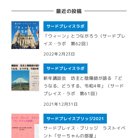
最近の投稿
サードプレイスラボ
「ウィーン」とつながろう（サードプレ
イス・ラボ 第62回）
2022年2月23日
サードプレイスラボ
新年講話会 坊主と陰陽師が語る 「ど
うなる、どうする、令和4年」（サード
プレイス・ラボ 第61回）
2021年12月31日
サードプレイスブリッジ2021
サードプレイス・ブリッジ ラストイベ
ント「せーちゃんの部屋」