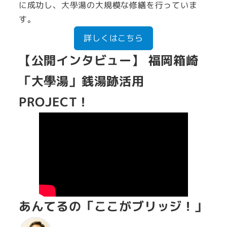
に成功し、大學湯の大規模な修繕を行っていま
す。
詳しくはこちら
【公開インタビュー】 福岡箱崎
「大學湯」銭湯跡活用
PROJECT！
あんてるの「ここがブリッジ！」