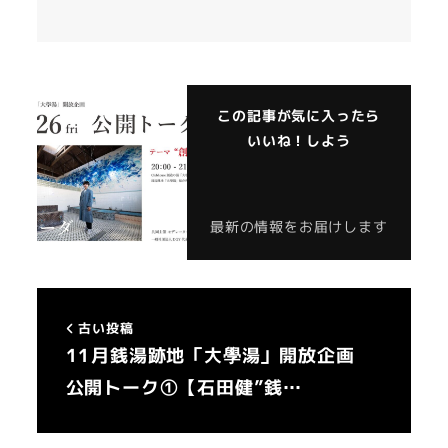
この記事が気に入ったら
いいね！しよう
最新の情報をお届けします
古い投稿
11月銭湯跡地「大學湯」開放企画
公開トーク①【石田健”銭…