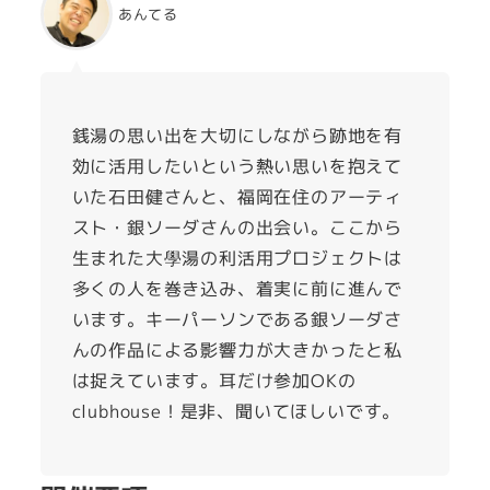
あんてる
銭湯の思い出を大切にしながら跡地を有
効に活用したいという熱い思いを抱えて
いた石田健さんと、福岡在住のアーティ
スト・銀ソーダさんの出会い。ここから
生まれた大學湯の利活用プロジェクトは
多くの人を巻き込み、着実に前に進んで
います。キーパーソンである銀ソーダさ
んの作品による影響力が大きかったと私
は捉えています。耳だけ参加OKの
clubhouse！是非、聞いてほしいです。